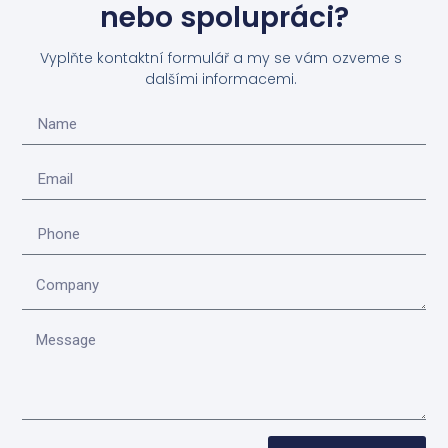
nebo spolupráci?
Vyplňte kontaktní formulář a my se vám ozveme s
dalšími informacemi.