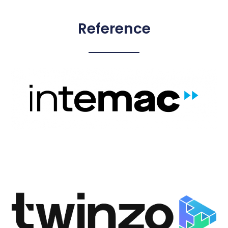
Reference