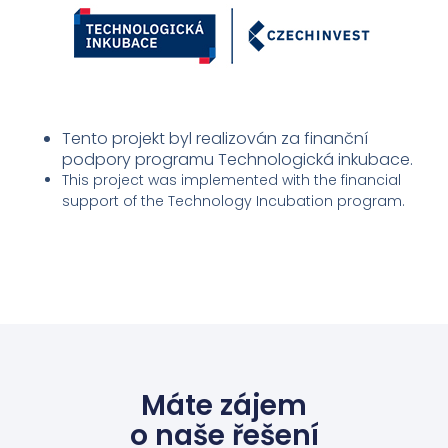
Tento projekt byl realizován za finanční
podpory programu Technologická inkubace.
This project was implemented with the financial
support of the Technology Incubation program.
Máte zájem
o naše řešení