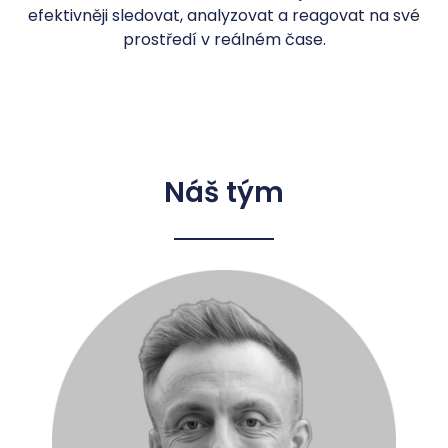
efektivněji sledovat, analyzovat a reagovat na své
prostředí v reálném čase.
Náš tým