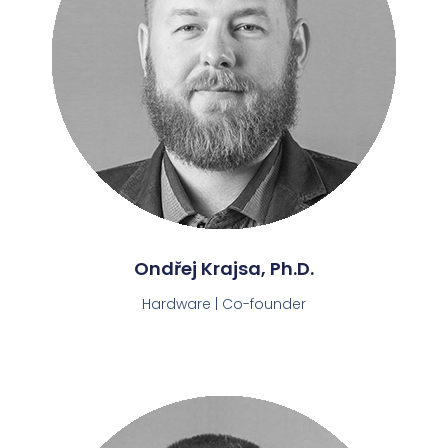
Ondřej Krajsa, Ph.D.
Hardware | Co-founder