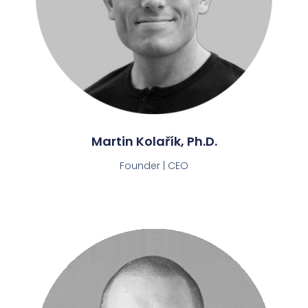
Martin Kolařík, Ph.D.
Founder | CEO