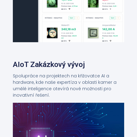
AIoT Zakázkový vývoj
Spolupráce na projektech na křižovatce AI a
hardware, kde naše expertíza v oblasti kamer a
umělé inteligence otevírá nové možnosti pro
inovativní řešení.