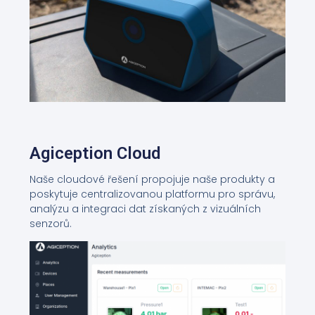
Agiception Cloud
Naše cloudové řešení propojuje naše produkty a
poskytuje centralizovanou platformu pro správu,
analýzu a integraci dat získaných z vizuálních
senzorů.