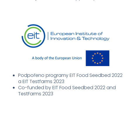
Podpořeno programy EIT Food Seedbed 2022
a EIT Testfarms 2023
Co-funded by EIT Food Seedbed 2022 and
TestFarms 2023