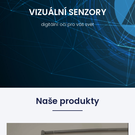
VIZUÁLNÍ SENZORY
digitální oči pro váš svět
Naše produkty