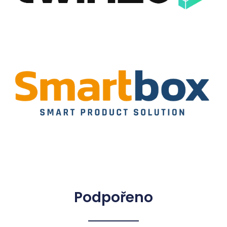
Podpořeno